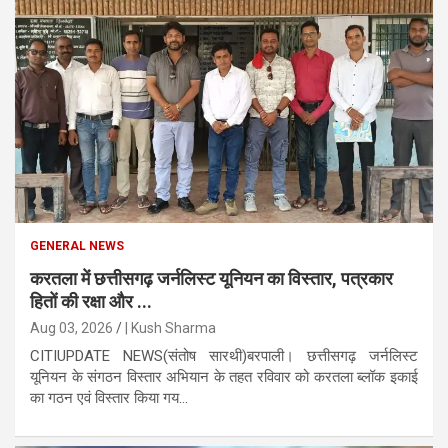
GENERAL NEWS
करतला में छत्तीसगढ़ जर्नलिस्ट यूनियन का विस्तार, पत्रकार
हितों की रक्षा और ...
Aug 03, 2026
| Kush Sharma
CITIUPDATE NEWS(संतोष सारथी)बरपाली। छत्तीसगढ़ जर्नलिस्ट
यूनियन के संगठन विस्तार अभियान के तहत रविवार को करतला ब्लॉक इकाई
का गठन एवं विस्तार किया गय...