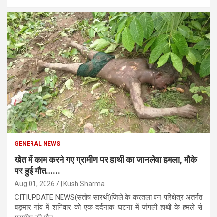
GENERAL NEWS
खेत में काम करने गए ग्रामीण पर हाथी का जानलेवा हमला, मौके
पर हुई मौत…...
Aug 01, 2026
| Kush Sharma
CITIUPDATE NEWS(संतोष सारथी)जिले के करतला वन परिक्षेत्र अंतर्गत
बड़मार गांव में शनिवार को एक दर्दनाक घटना में जंगली हाथी के हमले से