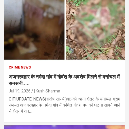
CRIME NEWS
अजगरबहार के नर्मदा गांव में गोवंश के अवशेष मिलने से वनांचल में
सनसनी.....
Jul 19, 2026
| Kush Sharma
CITIUPDATE NEWS(संतोष सारथी)बालको थाना क्षेत्र के वनांचल ग्राम
पंचायत अजगरबहार के नर्मदा गांव में कथित गोवंश वध की घटना सामने आने
से क्षेत्र में तन...