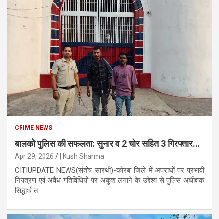
CRIME NEWS
बालको पुलिस की सफलता: सुनार व 2 चोर सहित 3 गिरफ्तार...
Apr 29, 2026
| Kush Sharma
CITIUPDATE NEWS(संतोष सारथी)-कोरबा जिले में अपराधों पर प्रभावी
नियंत्रण एवं अवैध गतिविधियों पर अंकुश लगाने के उद्देश्य से पुलिस अधीक्षक
सिद्धार्थ त...