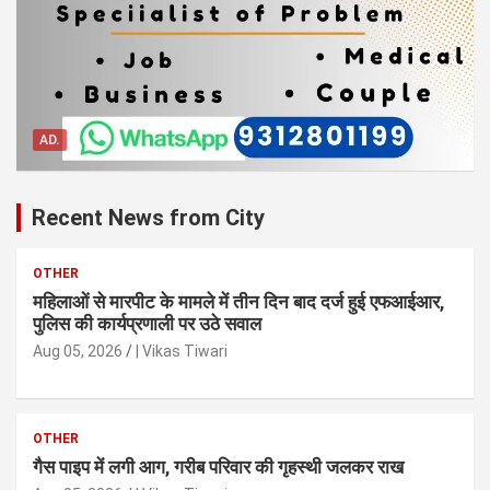
AD.
Recent News from City
OTHER
महिलाओं से मारपीट के मामले में तीन दिन बाद दर्ज हुई एफआईआर,
पुलिस की कार्यप्रणाली पर उठे सवाल
Aug 05, 2026
| Vikas Tiwari
OTHER
गैस पाइप में लगी आग, गरीब परिवार की गृहस्थी जलकर राख