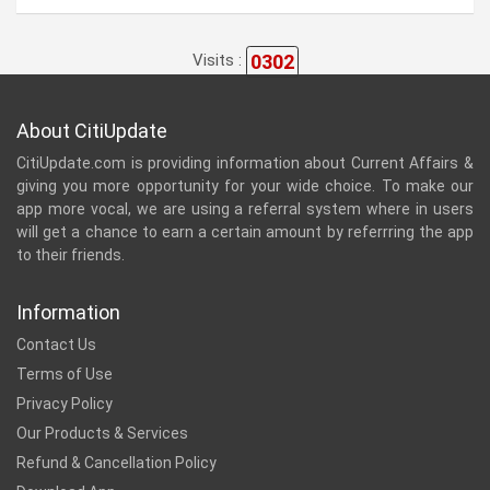
0302
Visits :
About CitiUpdate
CitiUpdate.com is providing information about Current Affairs &
giving you more opportunity for your wide choice. To make our
app more vocal, we are using a referral system where in users
will get a chance to earn a certain amount by referrring the app
to their friends.
Information
Contact Us
Terms of Use
Privacy Policy
Our Products & Services
Refund & Cancellation Policy