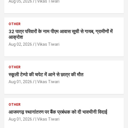
Aug 05, 2026
| Vikas Tiwari
OTHER
32 पात्र परिवारों के नाम पीएम आवास सूची से गायब, ग्रामीणों में
आक्रोश
Aug 02, 2026
| Vikas Tiwari
OTHER
स्कूली टेम्पो की चपेट में आने से छात्र की मौत
Aug 01, 2026
| Vikas Tiwari
OTHER
आजमगढ़ स्थानांतरण पर बैंक प्रबंधक को दी भावभीनी विदाई
Aug 01, 2026
| Vikas Tiwari