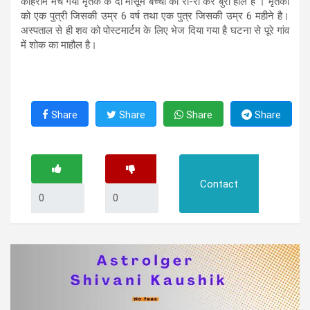
कोहराम मच गया मृतक के दो मासूम बच्चों का रो-रो कर बुरा हाल है । मृतका
को एक पुत्री जिसकी उम्र 6 वर्ष तथा एक पुत्र जिसकी उम्र 6 महीने है।
अस्पताल से ही शव को पोस्टमार्टम के लिए भेज दिया गया है घटना से पूरे गांव
में शोक का माहौल है।
Share
Share
Share
Share
Contact