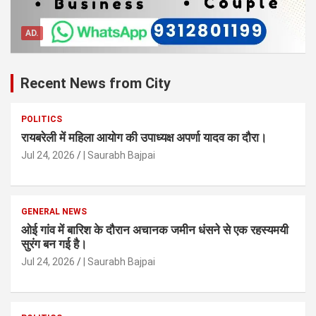
AD.
Recent News from City
POLITICS
रायबरेली में महिला आयोग की उपाध्यक्ष अपर्णा यादव का दौरा।
Jul 24, 2026
| Saurabh Bajpai
GENERAL NEWS
ओई गांव में बारिश के दौरान अचानक जमीन धंसने से एक रहस्यमयी
सुरंग बन गई है।
Jul 24, 2026
| Saurabh Bajpai