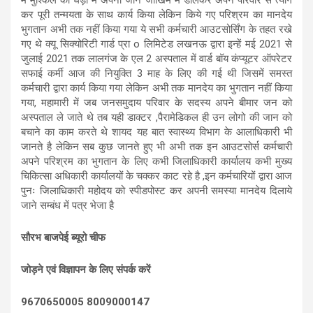
कर पूरी तन्मयता के साथ कार्य किया लेकिन किये गए परिश्रम का मानदेय
भुगतान अभी तक नहीं किया गया ये सभी कर्मचारी आउटसोर्सिंग के तहत रखे
गए थे क्यू सिक्योरिटी गार्ड प्रा o लिमिटेड लखनऊ द्वारा इन्हें मई 2021 से
जुलाई 2021 तक लालगंज के एल 2 अस्पताल में वार्ड बॉय कंप्यूटर ऑपरेटर
सफाई कर्मी आज की नियुक्ति 3 माह के लिए की गई थी जिसमें समस्त
कर्मचारी द्वारा कार्य किया गया लेकिन अभी तक मानदेय का भुगतान नहीं किया
गया, महामारी में जब जनसमुदाय परिवार के सदस्य अपने बीमार जन को
अस्पताल ले जाते थे तब यही डाक्टर ,पैरामेडिकल ही उन लोगो की जान को
बचाने का काम करते थे शायद यह बात स्वास्थ्य विभाग के आलाधिकारी भी
जानते है लेकिन सब कुछ जानते हुए भी अभी तक इन आउटसोर्स कर्मचारी
अपने परिश्रम का भुगतान के लिए कभी जिलाधिकारी कार्यालय कभी मुख्य
चिकित्सा अधिकारी कार्यालयों के चक्कर काट रहे है ,इन कर्मचारियों द्वारा आज
पुनः जिलाधिकारी महोदय को स्पीडपोस्ट कर अपनी समस्या मानदेय दिलाये
जाने सम्बंध में पत्र भेजा है
सौरभ बाजपेई ब्यूरो चीफ
जोड़ने एवं विज्ञापन के लिए संपर्क करें
9670650005 8009000147