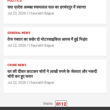
POLITICS
सपा प्रदेश अध्यक्ष श्यामलाल पाल का हरचंदपुर में स्वागत
Jul 23, 2026
| Saurabh Bajpai
GENERAL NEWS
तेज रफ्तार का कहेर दो मोटरसाइकिल आपस में हुई भिड़ंत
Jul 22, 2026
| Saurabh Bajpai
CRIME NEWS
घर की दीवार काटकर चोरों ने लाखों रुपये के जेवरात और नकदी
चोरी कर हुए फरार
Jul 22, 2026
| Saurabh Bajpai
0112
Visits :