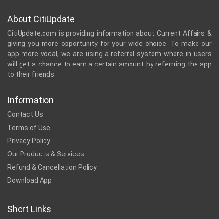
About CitiUpdate
CitiUpdate.com is providing information about Current Affairs &
giving you more opportunity for your wide choice. To make our
app more vocal, we are using a referral system where in users
will get a chance to earn a certain amount by referrring the app
to their friends.
Information
Contact Us
Terms of Use
Privacy Policy
Our Products & Services
Refund & Cancellation Policy
Download App
Short Links