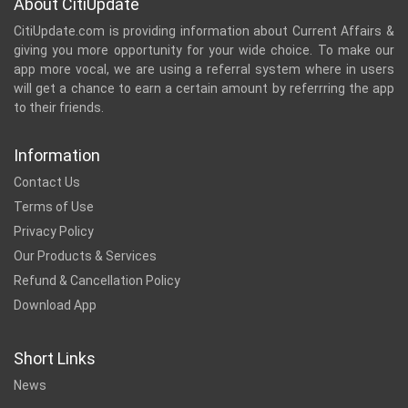
About CitiUpdate
CitiUpdate.com is providing information about Current Affairs &
giving you more opportunity for your wide choice. To make our
app more vocal, we are using a referral system where in users
will get a chance to earn a certain amount by referrring the app
to their friends.
Information
Contact Us
Terms of Use
Privacy Policy
Our Products & Services
Refund & Cancellation Policy
Download App
Short Links
News