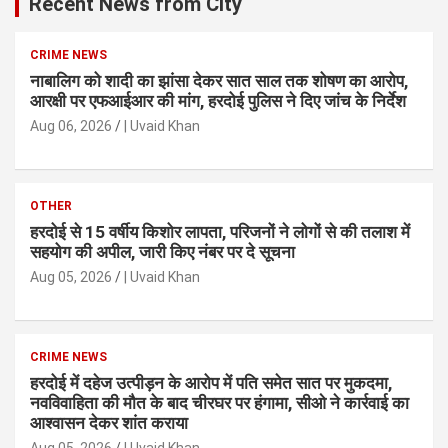
Recent News from City
CRIME NEWS
नाबालिग को शादी का झांसा देकर सात साल तक शोषण का आरोप,
आरक्षी पर एफआईआर की मांग, हरदोई पुलिस ने दिए जांच के निर्देश
Aug 06, 2026
| Uvaid Khan
OTHER
हरदोई से 15 वर्षीय किशोर लापता, परिजनों ने लोगों से की तलाश में
सहयोग की अपील, जारी किए नंबर पर दे सूचना
Aug 05, 2026
| Uvaid Khan
CRIME NEWS
हरदोई में दहेज उत्पीड़न के आरोप में पति समेत सात पर मुकदमा,
नवविवाहिता की मौत के बाद चीरघर पर हंगामा, सीओ ने कार्रवाई का
आश्वासन देकर शांत कराया