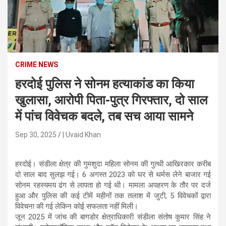
n
t
e
n
t
CRIME NEWS
हरदोई पुलिस ने सोनम हत्याकांड का किया
खुलासा, आरोपी पिता-पुत्र गिरफ्तार, दो साल
में पांच विवेचक बदले, तब सच आया सामने
Sep 30, 2025
| Uvaid Khan
हरदोई। संडीला क्षेत्र की गुमशुदा महिला सोनम की गुत्थी आखिरकार करीब
दो साल बाद सुलझ गई। 6 अगस्त 2023 को घर से थर्मस लेने बाजार गई
सोनम रहस्यमय ढंग से लापता हो गई थी। मामला अपहरण के तौर पर दर्ज
हुआ और पुलिस की कई टीमें महीनों तक तलाश में जुटी, 5 विवेचकों द्वारा
विवेचना की गई लेकिन कोई सफलता नहीं मिली।
जून 2025 में जांच की बागडोर क्षेत्राधिकारी संडीला संतोष कुमार सिंह ने