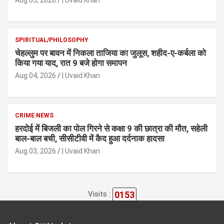
Aug 05, 2026
| Uvaid Khan
SPIRITUAL/PHILOSOPHY
चेहल्लुम पर बावन में निकला ताजिया का जुलूस, शहीद-ए-कर्बला को
किया गया याद, रात 9 बजे होगा समापन
Aug 04, 2026
| Uvaid Khan
CRIME NEWS
हरदोई में बिजली का पोल गिरने से कक्षा 9 की छात्रा की मौत, सहेली
बाल-बाल बची, सीसीटीवी में कैद हुआ दर्दनाक हादसा
Aug 03, 2026
| Uvaid Khan
0153
Visits :