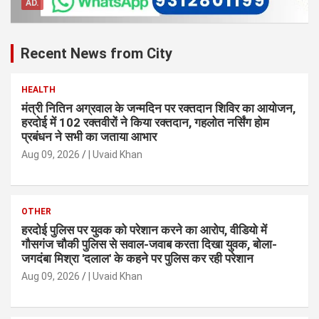
AD.
Recent News from City
HEALTH
मंत्री नितिन अग्रवाल के जन्मदिन पर रक्तदान शिविर का आयोजन,
हरदोई में 102 रक्तवीरों ने किया रक्तदान, गहलोत नर्सिंग होम
प्रबंधन ने सभी का जताया आभार
Aug 09, 2026
| Uvaid Khan
OTHER
हरदोई पुलिस पर युवक को परेशान करने का आरोप, वीडियो में
गौसगंज चौकी पुलिस से सवाल-जवाब करता दिखा युवक, बोला-
जगदंबा मिश्रा 'दलाल' के कहने पर पुलिस कर रही परेशान
Aug 09, 2026
| Uvaid Khan