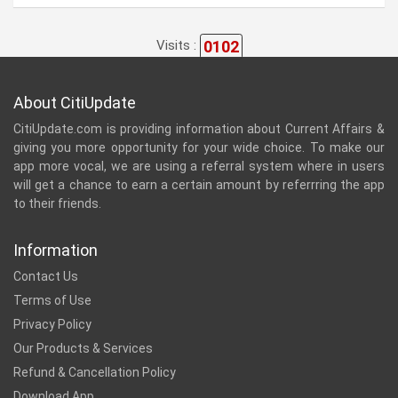
0102
Visits :
About CitiUpdate
CitiUpdate.com is providing information about Current Affairs &
giving you more opportunity for your wide choice. To make our
app more vocal, we are using a referral system where in users
will get a chance to earn a certain amount by referrring the app
to their friends.
Information
Contact Us
Terms of Use
Privacy Policy
Our Products & Services
Refund & Cancellation Policy
Download App