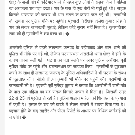
क्षेत्र के बाली गांव में कटियार फार्म से पहले कुछ लोगों ने सड़क किनारे महिला
का अधजला शव पड़ा देखा। शव के पास ही एक बोरी भी पड़ी हुई थी। सड़क
किनारे आसपास की पतवार भी आग लगने के कारण जल गई थी। ग्रामीणों
की सूचना पर पुलिस मौके पर पहुंची। प्रभारी निरीक्षक दिलेश कुमार सिंह ने
शव को लेकर जानकारी जुटाई, लेकिन कोई सुराग नहीं मिला है। बृहस्पतिवार
शाम को ही ग्रामीणों ने शव देखा था।�
अतरौली पुलिस से पहले लखनऊ जनपद के रहीमाबाद और माल थाने की
पुलिस भी मौके पर गई थी, लेकिन घटनास्थल अतरौली थाना क्षेत्र में होने के
कारण वापस चली गई। घटना का पता चलने पर अपर पुलिस अधीक्षक पूर्वी
नृपेंद्र मौके पर पहुंचे और घटनास्थल का जायजा लिया। ग्रामीणों से पूछताछ
करने के साथ ही लखनऊ जनपद के पुलिस अधिकारियों ने भी घटना के संबंध
में पूछताछ की। सीओ शिल्पा कुमारी भी मौके पर पहुंची और ग्रामीणों से
जानकारी ली है। एएसपी पूर्वी नृपेंद्र कुमार ने बताया कि अतरौली में बाली गांव
के पास एक महिला का शव सड़क किनारे पतवार में मिला है। जिसकी उम्र
22 से 25 वर्ष प्रतीत हो रही है। पुलिस अज्ञात महिला की शिनाख्त के प्रयास
में जुटी है। मृतक के शव को कब्जे में लेकर मोर्चरी में रखवा दिया गया है।
पहचान होने के बाद तहरीर और पीएम रिपोर्ट के आधार पर विधिक कार्रवाई की
जाएगी।�