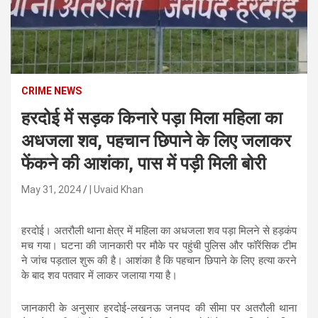
n
t
e
n
t
CRIME NEWS
हरदोई में सड़क किनारे पड़ा मिला महिला का
अधजला शव, पहचान छिपाने के लिए जलाकर
फेंकने की आशंका, पास में पड़ी मिली बोरी
May 31, 2024
| Uvaid Khan
हरदोई। अतरौली थाना क्षेत्र में महिला का अधजला शव पड़ा मिलने से हड़कंप
मच गया। घटना की जानकारी पर मौके पर पहुंची पुलिस और फॉरेंसिक टीम
ने जांच पड़ताल शुरू की है। आशंका है कि पहचान छिपाने के लिए हत्या करने
के बाद शव पतवार में लाकर जलाया गया है।
जानकारी के अनुसार हरदोई-लखनऊ जनपद की सीमा पर अतरौली थाना