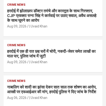
CRIME NEWS
हरदोई में झोलाछाप डॉक्टर तमंचे और कारतूस के साथ गिरफ्तार,
CJP प्रवक्ता रत्ना सिंह ने कार्रवाई पर उठाए सवाल, अवैध असलहे
के साथ घूमने का आरोप
Aug 09, 2026
| Uvaid Khan
CRIME NEWS
हरदोई में एक ही रात छह घरों में चोरी, नकदी-जेवर समेत लाखों का
माल पार, पुलिस जांच में जुटी
Aug 09, 2026
| Uvaid Khan
CRIME NEWS
नाबालिग को शादी का झांसा देकर सात साल तक शोषण का आरोप,
आरक्षी पर एफआईआर की मांग, हरदोई पुलिस ने दिए जांच के निर्देश
Aug 06, 2026
| Uvaid Khan