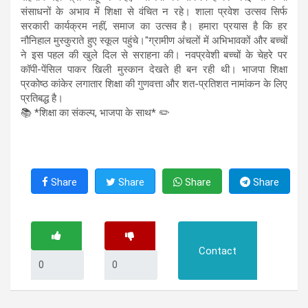
संसाधनों के अभाव में शिक्षा से वंचित न रहे। शाला प्रवेश उत्सव सिर्फ
सरकारी कार्यक्रम नहीं, समाज का उत्सव है। हमारा प्रयास है कि हर
नौनिहाल मुस्कुराते हुए स्कूल पहुंचे।"ग्रामीण अंचलों में अभिभावकों और बच्चों
ने इस पहल की खुले दिल से सराहना की। नवप्रवेशी बच्चों के चेहरे पर
कॉपी-पेंसिल पाकर खिली मुस्कान देखते ही बन रही थी। भाजपा शिक्षा
प्रकोष्ठ कांकेर लगातार शिक्षा की गुणवत्ता और शत-प्रतिशत नामांकन के लिए
प्रतिबद्ध है।
📚 *शिक्षा का संकल्प, भाजपा के साथ* ✏️
Share
Share
Share
Share
Contact