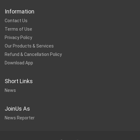
Information
Contact Us
Terms of Use
Privacy Policy
Our Products & Services
Refund & Cancellation Policy
Download App
Short Links
News
JoinUs As
News Reporter