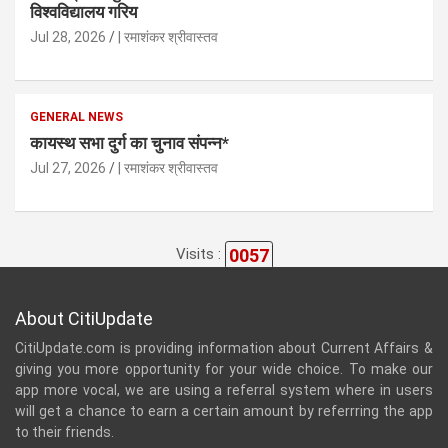
विश्वविद्यालय गरिय
Jul 28, 2026
| रमाशंकर श्रीवास्तव
GENERAL NEWS
कायस्थ सभा दुर्ग का चुनाव संपन्न*
Jul 27, 2026
| रमाशंकर श्रीवास्तव
0057
Visits :
About CitiUpdate
CitiUpdate.com is providing information about Current Affairs &
giving you more opportunity for your wide choice. To make our
app more vocal, we are using a referral system where in users
will get a chance to earn a certain amount by referrring the app
to their friends.