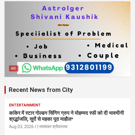
AD.
Recent News from City
ENTERTAINMENT
कांकेर में स्टार गोल्डन सिंगिग ग्रुप ने मोहम्मद रफी को दी भावभीनी
श्रद्धांजलि, सुरों से महका पूरा माहौल*
Aug 03, 2026
| रमाशंकर श्रीवास्तव