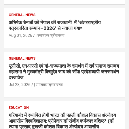
GENERAL NEWS
अभिषेक बेनर्जी को नेपाल की राजधानी में ‘अंतरराष्ट्रीय
पत्रकारिता सम्मान–2026’ से नवाजा गया*
Aug 01, 2026
| रमाशंकर श्रीवास्तव
GENERAL NEWS
यूसीसी, एनआरसी एवं गौ-राज्यमाता के समर्थन में सर्व समाज समन्वय
महासभा ने मुख्यमंत्री विष्णुदेव साय को सौंपा प्रदेशव्यापी जनसमर्थन
दस्तावेज
Jul 28, 2026
| रमाशंकर श्रीवास्तव
EDUCATION
गरियाबंद में स्थापित होगी भारत की पहली कौशल विकास अंत्योदय
आवासीय विश्वविद्यालय: प्रोफेसर डॉ संजीव कर्मकार वशिष्ठ* (डॉ
श्यामा प्रसाद मुखर्जी कौशल विकास अंत्योदय आवासीय