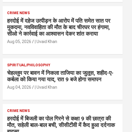
CRIME NEWS
हरदोई में दहेज उत्पीड़न के आरोप में पति समेत सात पर
मुकदमा, नवविवाहिता की मौत के बाद चीरघर पर हंगामा,
सीओ ने कार्रवाई का आश्वासन देकर शांत कराया
Aug 05, 2026
| Uvaid Khan
SPIRITUAL/PHILOSOPHY
चेहल्लुम पर बावन में निकला ताजिया का जुलूस, शहीद-ए-
कर्बला को किया गया याद, रात 9 बजे होगा समापन
Aug 04, 2026
| Uvaid Khan
CRIME NEWS
हरदोई में बिजली का पोल गिरने से कक्षा 9 की छात्रा की
मौत, सहेली बाल-बाल बची, सीसीटीवी में कैद हुआ दर्दनाक
हादसा