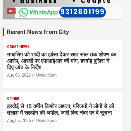
AD.
Recent News from City
CRIME NEWS
नाबालिग को शादी का झांसा देकर सात साल तक शोषण का
आरोप, आरक्षी पर एफआईआर की मांग, हरदोई पुलिस ने
दिए जांच के निर्देश
Aug 06, 2026
| Uvaid Khan
OTHER
हरदोई से 15 वर्षीय किशोर लापता, परिजनों ने लोगों से की
तलाश में सहयोग की अपील, जारी किए नंबर पर दे सूचना
Aug 05, 2026
| Uvaid Khan