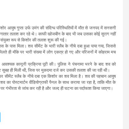
शोर आयुष गुप्ता उर्फ उमंग की संदिग्ध परिस्थितियों में मौत से जनपद में सनसनी
गातार तलाश कर रहे थे। काफी खोजबीन के बाद भी जब उसका कोई सुराग नहीं
ा संयुक्त रूप से किशोर की तलाश शुरू की गई।
स के पास मिला। शव सीमेंट के भारी स्लैब के नीचे दबा हुआ पाया गया, जिससे
े ही मौके पर भारी संख्या में लोग एकत्र हो गए और परिजनों में कोहराम मच
 आवश्यक कानूनी प्रक्रिया पूरी की। पुलिस ने पंचनामा भरने के बाद शव को
वार सुबह ही मिली थी, जिस पर मुकदमा दर्ज कर उसकी तलाश की जा रही थी।
 पर सीमेंट स्लैब के नीचे दबा एक किशोर का शव मिला है। शव की पहचान आयुष
 के शव का पोस्टमार्टम वीडियोग्राफी पैनल के साथ कराया जा रहा है, ताकि मौत के
 पर गंभीरता से जांच कर रही है और जल्द ही घटना का पर्दाफाश किया जाएगा।