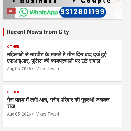
AD.
Recent News from City
OTHER
महिलाओं से मारपीट के मामले में तीन दिन बाद दर्ज हुई
एफआईआर, पुलिस की कार्यप्रणाली पर उठे सवाल
Aug 05, 2026
| Vikas Tiwari
OTHER
गैस पाइप में लगी आग, गरीब परिवार की गृहस्थी जलकर
राख
Aug 05, 2026
| Vikas Tiwari