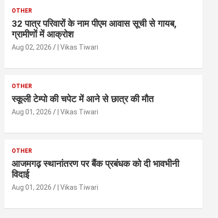
OTHER
32 पात्र परिवारों के नाम पीएम आवास सूची से गायब,
ग्रामीणों में आक्रोश
Aug 02, 2026
| Vikas Tiwari
OTHER
स्कूली टेम्पो की चपेट में आने से छात्र की मौत
Aug 01, 2026
| Vikas Tiwari
OTHER
आजमगढ़ स्थानांतरण पर बैंक प्रबंधक को दी भावभीनी
विदाई
Aug 01, 2026
| Vikas Tiwari