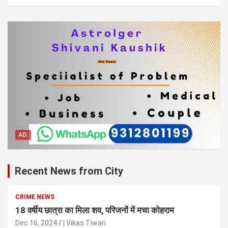
AD.
Recent News from City
CRIME NEWS
18 वर्षीय छात्रा का मिला शव, परिजनों में मचा कोहराम
Dec 16, 2024
| Vikas Tiwari