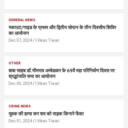
GENERAL NEWS
स्काउट/गाइड के प्रथम और द्वितीय सोपान के तीन दिवसीय शिविर
का आयोजन
Dec 07, 2024
| Vikas Tiwari
OTHER
बाबा साहब डाॅ.भीमराव अम्बेडकर के 69वें महा परिनिर्वाण दिवस पर
श्रद्धांजलि सभा का आयोजन
Dec 06, 2024
| Vikas Tiwari
CRIME NEWS
युवक की हत्या कर शव को सड़क किनारे फेंका
Dec 01, 2024
| Vikas Tiwari