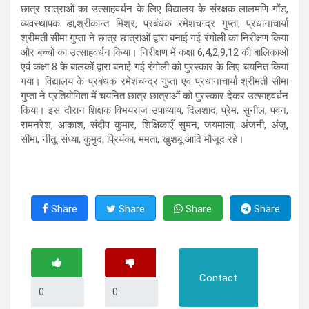
छात्र छात्राओं का उत्साहवर्धन के लिए विद्यालय के संरक्षक लालमणि गोंड,
व्यवस्थापक डा,श्रीकान्त मिश्र, प्रबंधक रमेशचन्द्र गुप्ता, प्रधानाचार्या
श्रीमती सीमा गुप्ता ने छात्र छात्राओं द्वारा बनाई गई रंगोली का निरीक्षण किया
और बच्चों का उत्साहवर्धन किया। निरीक्षण में कक्षा 6,4,2,9,12 की बालिकाओं
एवं कक्षा 8 के बालकों द्वारा बनाई गई रंगोली को पुरस्कार के लिए चयनित किया
गया। विद्यालय के प्रबंधक रमेशचन्द्र गुप्ता एवं प्रधानाचार्या श्रीमती सीमा
गुप्ता ने प्रतियोगिता में चयनित छात्र छात्राओं को पुरस्कार देकर उत्साहवर्धन
किया। इस दौरान शिक्षक विभयराज उपाध्याय, दिलशाद, प्रेम, सुनील, पवन,
रामनरेश, आकाश, संदीप कुमार, शिक्षिकाएँ सुमन, जयमाला, अंजनी, अंजू,
सीमा, नीतू, संध्या, कुमुद, प्रियंका, ममता, खुशबू आदि मौजूद रहे।
Share
Share
Share
Share
Contact