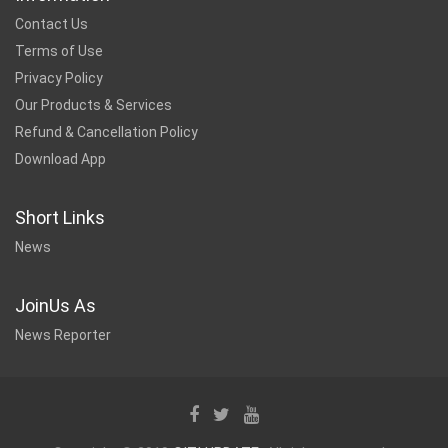
Contact Us
Terms of Use
Privacy Policy
Our Products & Services
Refund & Cancellation Policy
Download App
Short Links
News
JoinUs As
News Reporter