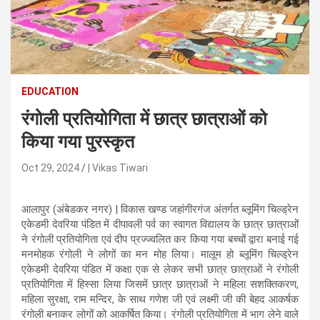
n
t
e
n
t
EDUCATION
रंगोली प्रतियोगिता में छात्र छात्राओं को
किया गया पुरस्कृत
Oct 29, 2024
| Vikas Tiwari
आलापुर (अंबेडकर नगर) | विकास खण्ड जहांगीरगंज अंतर्गत ब्लूमिंग चिल्ड्रेन
एकेडमी देवरिया पंडित में दीपावली पर्व का स्वागत विद्यालय के छात्र छात्राओं
ने रंगोली प्रतियोगिता एवं दीप प्रज्ज्वलित कर किया गया बच्चों द्वारा बनाई गई
मनमोहक रंगोली ने लोगों का मन मोह लिया। मालूम हो ब्लूमिंग चिल्ड्रेन
एकेडमी देवरिया पंडित में कक्षा एक से लेकर सभी छात्र छात्राओं ने रंगोली
प्रतियोगिता में हिस्सा लिया जिसमें छात्र छात्राओं ने महिला सशक्तिकरण,
महिला सुरक्षा, राम मन्दिर, के साथ गणेश जी एवं लक्ष्मी जी की बेहद आकर्षक
रंगोली बनाकर लोगों को आकर्षित किया। रंगोली प्रतियोगिता में भाग लेने वाले