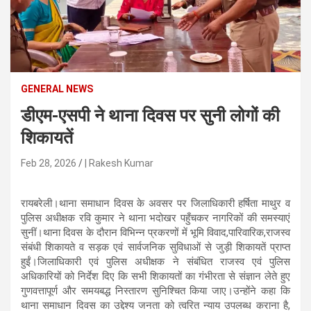
n
t
e
n
t
GENERAL NEWS
डीएम-एसपी ने थाना दिवस पर सुनी लोगों की
शिकायतें
Feb 28, 2026
| Rakesh Kumar
रायबरेली।थाना समाधान दिवस के अवसर पर जिलाधिकारी हर्षिता माथुर व
पुलिस अधीक्षक रवि कुमार ने थाना भदोखर पहुँचकर नागरिकों की समस्याएं
सुनीं।थाना दिवस के दौरान विभिन्न प्रकरणों में भूमि विवाद,पारिवारिक,राजस्व
संबंधी शिकायते व सड़क एवं सार्वजनिक सुविधाओं से जुड़ी शिकायतें प्राप्त
हुईं।जिलाधिकारी एवं पुलिस अधीक्षक ने संबंधित राजस्व एवं पुलिस
अधिकारियों को निर्देश दिए कि सभी शिकायतों का गंभीरता से संज्ञान लेते हुए
गुणवत्तापूर्ण और समयबद्ध निस्तारण सुनिश्चित किया जाए।उन्होंने कहा कि
थाना समाधान दिवस का उद्देश्य जनता को त्वरित न्याय उपलब्ध कराना है,