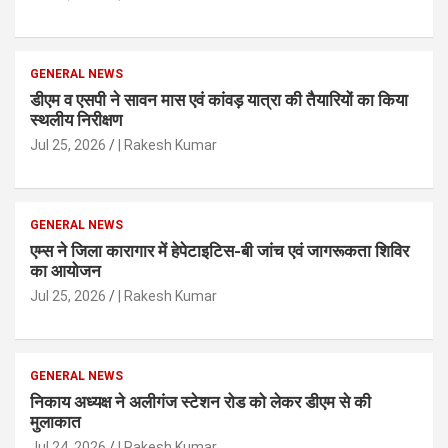
GENERAL NEWS
डीएम व एसपी ने सावन मास एवं कांवड़ यात्रा की तैयारियों का किया
स्थलीय निरीक्षण
Jul 25, 2026
| Rakesh Kumar
GENERAL NEWS
एम्स ने जिला कारागार में हेपेटाइटिस-बी जांच एवं जागरूकता शिविर
का आयोजन
Jul 25, 2026
| Rakesh Kumar
GENERAL NEWS
निकाय अध्यक्ष ने अलीगंज स्टेशन रोड को लेकर डीएम से की
मुलाकात
Jul 24, 2026
| Rakesh Kumar