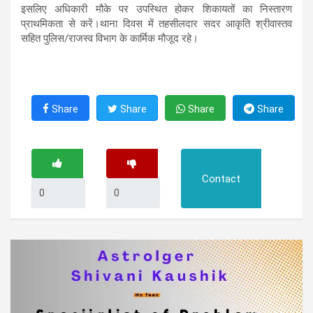
इसलिए अधिकारी मौके पर उपस्थित होकर शिकायतों का निस्तारण
प्राथमिकता से करें।थाना दिवस में तहसीलदार सदर आकृति श्रीवास्तव
सहित पुलिस/राजस्व विभाग के कार्मिक मौजूद रहे।
Share
Share
Share
Share
Contact