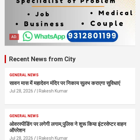
AD.
Recent News from City
GENERAL NEWS
सावन मास में महादेवन मंदिर पर निकाय सुलभ कराएगा सुविधाएं
Jul 28, 2026
| Rakesh Kumar
GENERAL NEWS
ओवरस्पीडिंग पर लगेगी लगाम,पुलिस ने शुरू किया इंटरसेप्टर वाहन
ऑपरेशन
Jul 28, 2026
| Rakesh Kumar